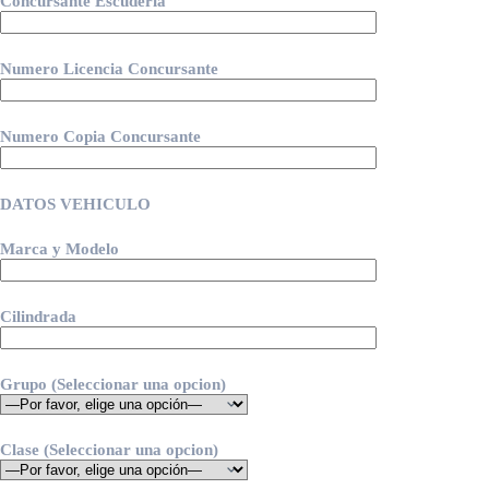
Concursante Escudería
Numero Licencia Concursante
Numero Copia Concursante
DATOS VEHICULO
Marca y Modelo
Cilindrada
Grupo (Seleccionar una opcion)
Clase (Seleccionar una opcion)