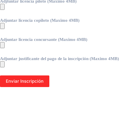
Adjtuntar licencia piloto (Maximo 4MB)
Adjuntar licencia copiloto (Maximo 4MB)
Adjuntar licencia concursante (Maximo 4MB)
Adjuntar justificante del pago de la inscripción (Maximo 4MB)