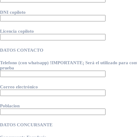
DNI copiloto
Licencia copiloto
DATOS CONTACTO
Telefono (con whatsapp) !IMPORTANTE¡ Será el utilizado para conta
prueba
Correo electrónico
Poblacion
DATOS CONCURSANTE